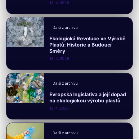
14. 4. 2026
Další z archivu
Ekologická Revoluce ve Výrobě
Plastů: Historie a Budoucí
Směry
13. 4. 2026
Další z archivu
Evropská legislativa a její dopad
na ekologickou výrobu plastů
12. 4. 2026
Další z archivu