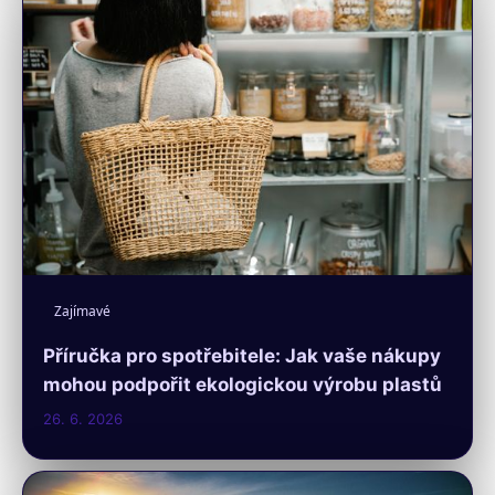
Zajímavé
Příručka pro spotřebitele: Jak vaše nákupy
mohou podpořit ekologickou výrobu plastů
26. 6. 2026