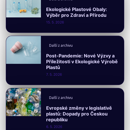
Ekologické Plastové Obaly:
Výběr pro Zdraví a Přírodu
15. 5. 2026
Další z archivu
Post-Pandemie: Nové Výzvy a
Příležitosti v Ekologické Výrobě
Plastů
7. 5. 2026
Další z archivu
Evropské změny v legislativě
plastů: Dopady pro Českou
republiku
6. 5. 2026