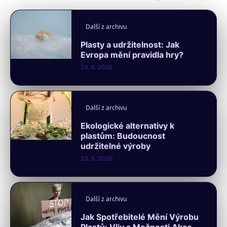
Další z archivu
Plasty a udržitelnost: Jak
Evropa mění pravidla hry?
24. 6. 2026
Další z archivu
Ekologické alternativy k
plastům: Budoucnost
udržitelné výroby
23. 6. 2026
Další z archivu
Jak Spotřebitelé Mění Výrobu