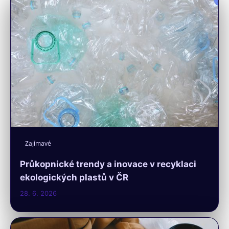
Zajímavé
Průkopnické trendy a inovace v recyklaci
ekologických plastů v ČR
28. 6. 2026