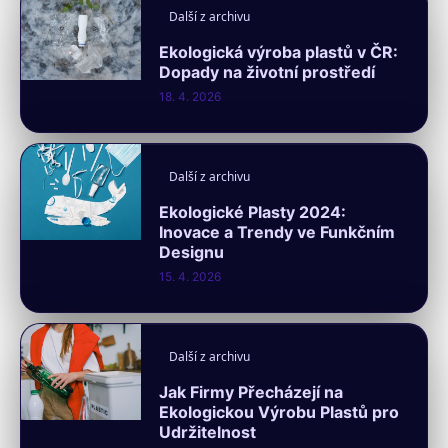
Další z archivu
Ekologická výroba plastů v ČR:
Dopady na životní prostředí
18. 4. 2026
Další z archivu
Ekologické Plasty 2024:
Inovace a Trendy ve Funkčním
Designu
15. 4. 2026
Další z archivu
Jak Firmy Přecházejí na
Ekologickou Výrobu Plastů pro
Udržitelnost