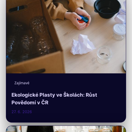
Zajímavé
Ekologické Plasty ve Školách: Růst
Povědomí v ČR
27. 6. 2026