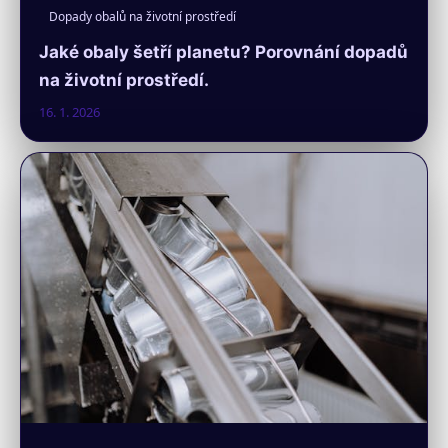
Dopady obalů na životní prostředí
Jaké obaly šetří planetu? Porovnání dopadů
na životní prostředí.
16. 1. 2026