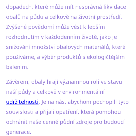
dopadech, které může mít nesprávná likvidace
obalů na půdu a celkově na životní prostředí.
Zvýšené povědomí může vést k lepším
rozhodnutím v každodenním životě, jako je
snižování množství obalových materiálů, které
používáme, a výběr produktů s ekologičtějším
balením.
Závěrem, obaly hrají významnou roli ve stavu
naší půdy a celkově v environmentální
udržitelnosti
. Je na nás, abychom pochopili tyto
souvislosti a přijali opatření, která pomohou
ochránit naše cenné půdní zdroje pro budoucí
generace.