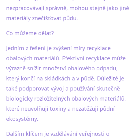
nezpracovávají správně, mohou stejně jako jiné
materiály znečišťovat půdu.
Co můžeme dělat?
Jedním z řešení je zvýšení míry recyklace
obalových materiálů. Efektivní recyklace může
výrazně snížit množství obalového odpadu,
který končí na skládkách a v půdě. Důležité je
také podporovat vývoj a používání skutečně
biologicky rozložitelných obalových materiálů,
které neuvolňují toxiny a nezatěžují půdní
ekosystémy.
Dalším klíčem je vzdělávání veřejnosti o