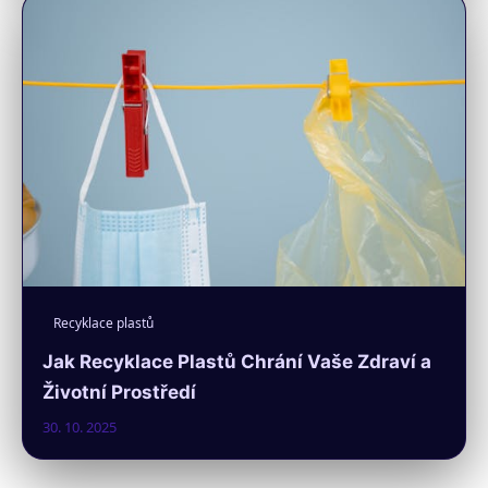
Recyklace plastů
Jak Recyklace Plastů Chrání Vaše Zdraví a
Životní Prostředí
30. 10. 2025