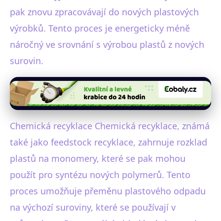
pak znovu zpracovávají do nových plastových
výrobků. Tento proces je energeticky méně
náročný ve srovnání s výrobou plastů z nových
surovin.
Chemická recyklace Chemická recyklace, známá
také jako feedstock recyklace, zahrnuje rozklad
plastů na monomery, které se pak mohou
použít pro syntézu nových polymerů. Tento
proces umožňuje přeměnu plastového odpadu
na výchozí suroviny, které se používají v