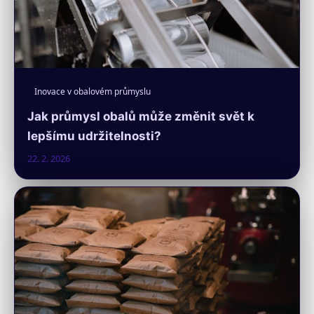
Inovace v obalovém průmyslu
Jak průmysl obalů může změnit svět k
lepšímu udržitelnosti?
22. 2. 2026