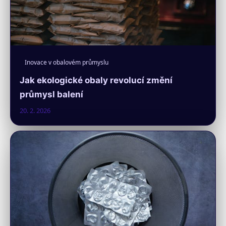
Inovace v obalovém průmyslu
Jak ekologické obaly revolucí změní
průmysl balení
20. 2. 2026