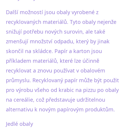
Další možností jsou obaly vyrobené z
recyklovaných materiálů. Tyto obaly nejenže
snižují potřebu nových surovin, ale také
zmenšují množství odpadu, který by jinak
skončil na skládce. Papír a karton jsou
příkladem materiálů, které lze účinně
recyklovat a znovu používat v obalovém
průmyslu. Recyklovaný papír může být použit
pro výrobu všeho od krabic na pizzu po obaly
na cereálie, což představuje udržitelnou
alternativu k novým papírovým produktům.
Jedlé obaly