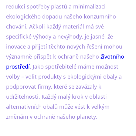
redukci spotřeby plastů a minimalizaci
ekologického dopadu našeho konzumního
chování. Ačkoli každý materiál má své
specifické výhody a nevýhody, je jasné, že
inovace a přijetí těchto nových řešení mohou
významně přispět k ochraně našeho
životního
prostředí
. Jako spotřebitelé máme možnost
volby – volit produkty s ekologickými obaly a
podporovat firmy, které se zavázaly k
udržitelnosti. Každý malý krok v oblasti
alternativních obalů může vést k velkým
změnám v ochraně našeho planety.