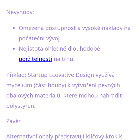
Nevýhody:
Omezená dostupnost a vysoké náklady na
počáteční vývoj.
Nejistota ohledně dlouhodobé
udržitelnosti
na trhu.
Příklad: Startup Ecovative Design využívá
mycelium (část houby) k vytvoření pevných
obalových materiálů, které mohou nahradit
polystyren.
Závěr
Alternativní obaly představují klíčový krok k