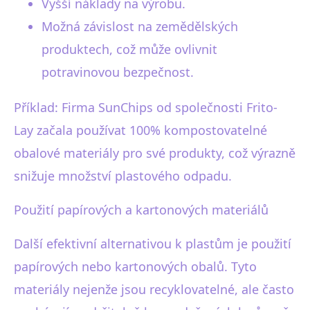
Vyšší náklady na výrobu.
Možná závislost na zemědělských
produktech, což může ovlivnit
potravinovou bezpečnost.
Příklad: Firma SunChips od společnosti Frito-
Lay začala používat 100% kompostovatelné
obalové materiály pro své produkty, což výrazně
snižuje množství plastového odpadu.
Použití papírových a kartonových materiálů
Další efektivní alternativou k plastům je použití
papírových nebo kartonových obalů. Tyto
materiály nejenže jsou recyklovatelné, ale často