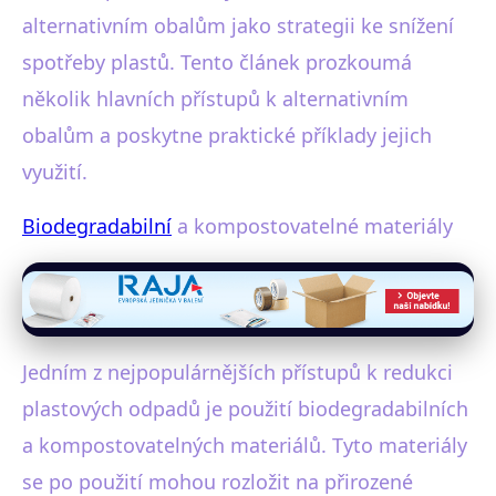
alternativním obalům jako strategii ke snížení
spotřeby plastů. Tento článek prozkoumá
několik hlavních přístupů k alternativním
obalům a poskytne praktické příklady jejich
využití.
Biodegradabilní
a kompostovatelné materiály
Jedním z nejpopulárnějších přístupů k redukci
plastových odpadů je použití biodegradabilních
a kompostovatelných materiálů. Tyto materiály
se po použití mohou rozložit na přirozené