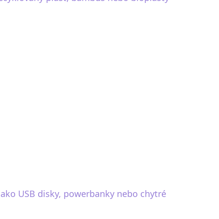
 jako USB disky, powerbanky nebo chytré