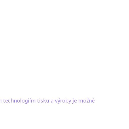
 technologiím tisku a výroby je možné