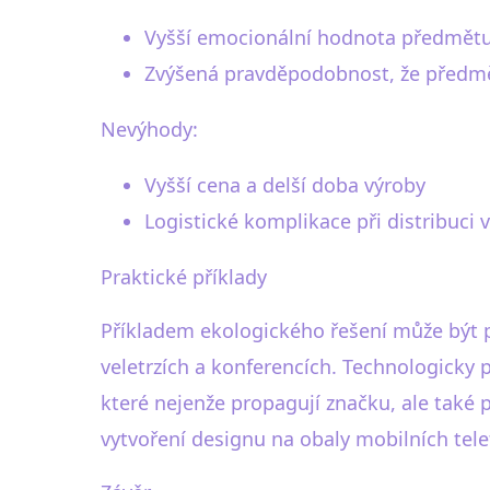
Vyšší emocionální hodnota předmětu
Zvýšená pravděpodobnost, že předm
Nevýhody:
Vyšší cena a delší doba výroby
Logistické komplikace při distribuci
Praktické příklady
Příkladem ekologického řešení může být p
veletrzích a konferencích. Technologicky
které nejenže propagují značku, ale také 
vytvoření designu na obaly mobilních telefo