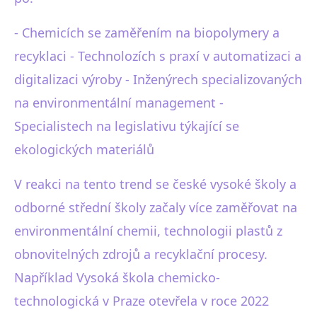
- Chemicích se zaměřením na biopolymery a
recyklaci - Technolozích s praxí v automatizaci a
digitalizaci výroby - Inženýrech specializovaných
na environmentální management -
Specialistech na legislativu týkající se
ekologických materiálů
V reakci na tento trend se české vysoké školy a
odborné střední školy začaly více zaměřovat na
environmentální chemii, technologii plastů z
obnovitelných zdrojů a recyklační procesy.
Například Vysoká škola chemicko-
technologická v Praze otevřela v roce 2022