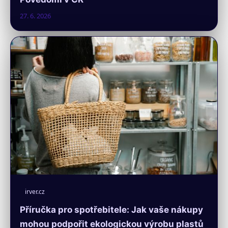
27. 6. 2026
irver.cz
Příručka pro spotřebitele: Jak vaše nákupy
mohou podpořit ekologickou výrobu plastů