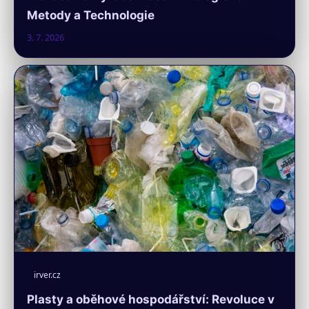
Metody a Technologie
3. 7. 2026
irver.cz
Plasty a oběhové hospodářství: Revoluce v