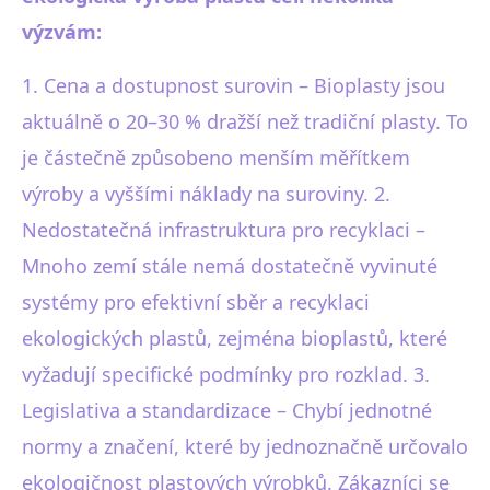
výzvám:
1. Cena a dostupnost surovin – Bioplasty jsou
aktuálně o 20–30 % dražší než tradiční plasty. To
je částečně způsobeno menším měřítkem
výroby a vyššími náklady na suroviny. 2.
Nedostatečná infrastruktura pro recyklaci –
Mnoho zemí stále nemá dostatečně vyvinuté
systémy pro efektivní sběr a recyklaci
ekologických plastů, zejména bioplastů, které
vyžadují specifické podmínky pro rozklad. 3.
Legislativa a standardizace – Chybí jednotné
normy a značení, které by jednoznačně určovalo
ekologičnost plastových výrobků. Zákazníci se