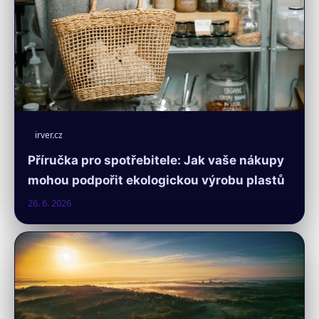
irver.cz
Příručka pro spotřebitele: Jak vaše nákupy
mohou podpořit ekologickou výrobu plastů
26. 6. 2026