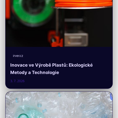
irver.cz
Inovace ve Výrobě Plastů: Ekologické
Metody a Technologie
3. 7. 2026