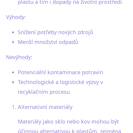
plastu a tím i dopady na životní prostředí.
Výhody:
Snížení potřeby nových zdrojů
Menší množství odpadů
Nevýhody:
Potenciální kontaminace potravin
Technologické a logistické výzvy v
recyklačním procesu
Alternativní materiály
Materiály jako sklo nebo kov mohou být
účinnou alternativou k plastům, zejména