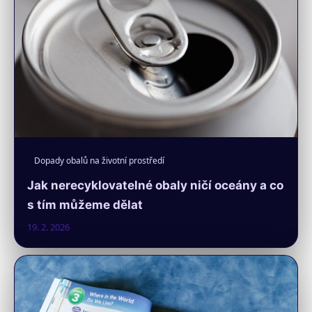
Dopady obalů na životní prostředí
Jak nerecyklovatelné obaly ničí oceány a co
s tím můžeme dělat
19. 2. 2026