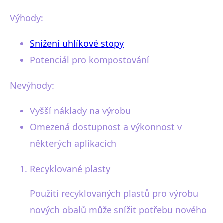
Výhody:
Snížení uhlíkové stopy
Potenciál pro kompostování
Nevýhody:
Vyšší náklady na výrobu
Omezená dostupnost a výkonnost v
některých aplikacích
Recyklované plasty
Použití recyklovaných plastů pro výrobu
nových obalů může snížit potřebu nového