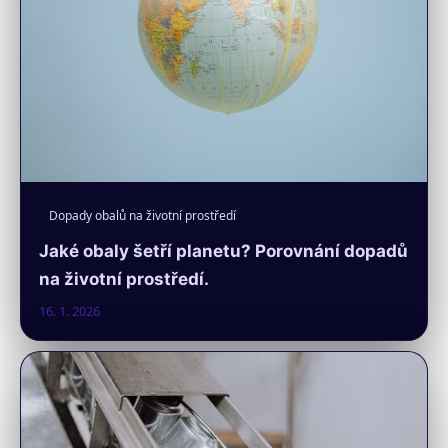
Dopady obalů na životní prostředí
Jaké obaly šetří planetu? Porovnání dopadů
na životní prostředí.
16. 1. 2026