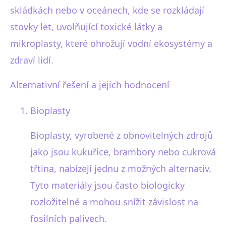
skládkách nebo v oceánech, kde se rozkládají
stovky let, uvolňující toxické látky a
mikroplasty, které ohrožují vodní ekosystémy a
zdraví lidí.
Alternativní řešení a jejich hodnocení
Bioplasty
Bioplasty, vyrobené z obnovitelných zdrojů
jako jsou kukuřice, brambory nebo cukrová
třtina, nabízejí jednu z možných alternativ.
Tyto materiály jsou často biologicky
rozložitelné a mohou snížit závislost na
fosilních palivech.