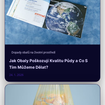
Dopady obalů na životní prostředí
Jak Obaly Poškozují Kvalitu Půdy a Co S
Tím Můžeme Dělat?
24. 1. 2026