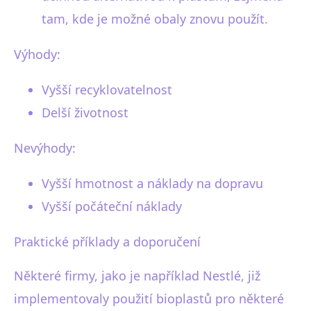
tam, kde je možné obaly znovu použít.
Výhody:
Vyšší recyklovatelnost
Delší životnost
Nevýhody:
Vyšší hmotnost a náklady na dopravu
Vyšší počáteční náklady
Praktické příklady a doporučení
Některé firmy, jako je například Nestlé, již
implementovaly použití bioplastů pro některé