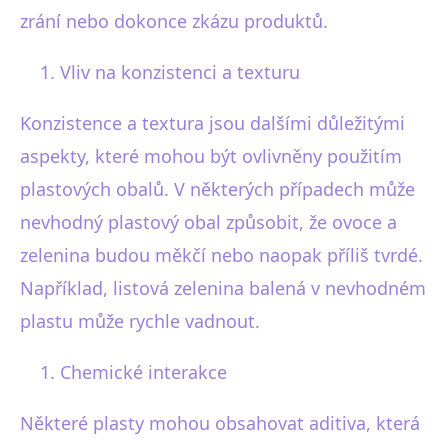
zrání nebo dokonce zkázu produktů.
Vliv na konzistenci a texturu
Konzistence a textura jsou dalšími důležitými
aspekty, které mohou být ovlivněny použitím
plastových obalů. V některých případech může
nevhodný plastový obal způsobit, že ovoce a
zelenina budou měkčí nebo naopak příliš tvrdé.
Například, listová zelenina balená v nevhodném
plastu může rychle vadnout.
Chemické interakce
Některé plasty mohou obsahovat aditiva, která