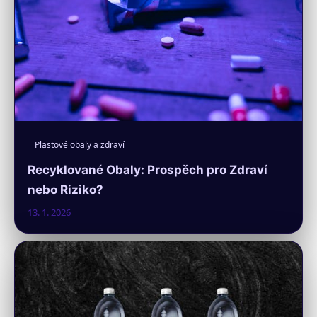
Plastové obaly a zdraví
Recyklované Obaly: Prospěch pro Zdraví
nebo Riziko?
13. 1. 2026