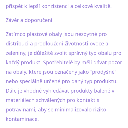
přispět k lepší konzistenci a celkové kvalitě.
Závěr a doporučení
Zatímco plastové obaly jsou nezbytné pro
distribuci a prodloužení životnosti ovoce a
zeleniny, je důležité zvolit správný typ obalu pro
každý produkt. Spotřebitelé by měli dávat pozor
na obaly, které jsou označeny jako "prodyšné"
nebo speciálně určené pro daný typ produktu.
Dále je vhodné vyhledávat produkty balené v
materiálech schválených pro kontakt s
potravinami, aby se minimalizovalo riziko
kontaminace.