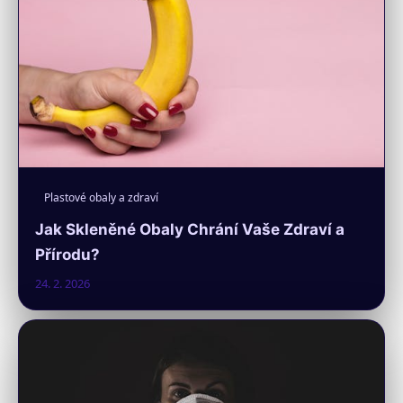
Plastové obaly a zdraví
Jak Skleněné Obaly Chrání Vaše Zdraví a
Přírodu?
24. 2. 2026