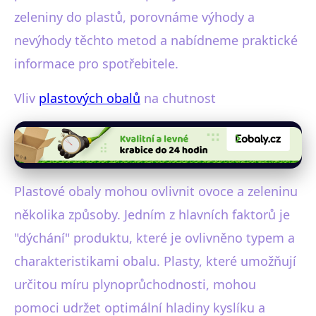
zeleniny do plastů, porovnáme výhody a
nevýhody těchto metod a nabídneme praktické
informace pro spotřebitele.
Vliv
plastových obalů
na chutnost
Plastové obaly mohou ovlivnit ovoce a zeleninu
několika způsoby. Jedním z hlavních faktorů je
"dýchání" produktu, které je ovlivněno typem a
charakteristikami obalu. Plasty, které umožňují
určitou míru plynoprůchodnosti, mohou
pomoci udržet optimální hladiny kyslíku a