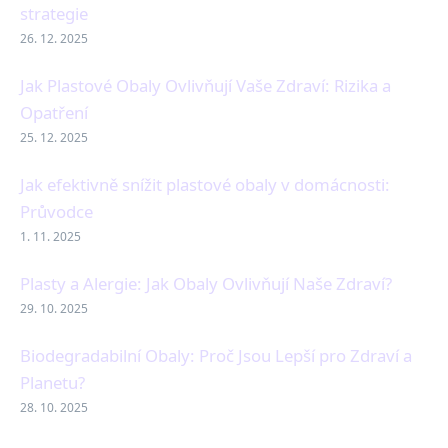
strategie
26. 12. 2025
Jak Plastové Obaly Ovlivňují Vaše Zdraví: Rizika a
Opatření
25. 12. 2025
Jak efektivně snížit plastové obaly v domácnosti:
Průvodce
1. 11. 2025
Plasty a Alergie: Jak Obaly Ovlivňují Naše Zdraví?
29. 10. 2025
Biodegradabilní Obaly: Proč Jsou Lepší pro Zdraví a
Planetu?
28. 10. 2025