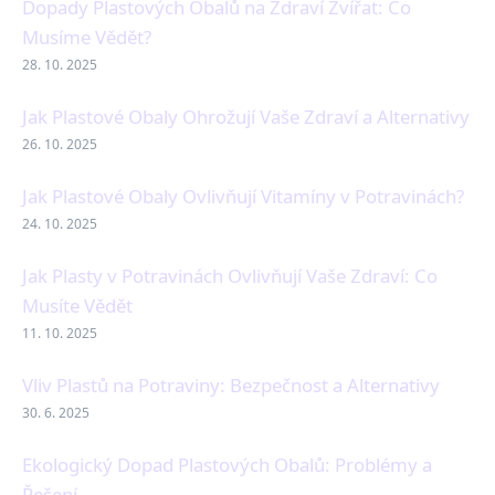
Dopady Plastových Obalů na Zdraví Zvířat: Co
Musíme Vědět?
28. 10. 2025
Jak Plastové Obaly Ohrožují Vaše Zdraví a Alternativy
26. 10. 2025
Jak Plastové Obaly Ovlivňují Vitamíny v Potravinách?
24. 10. 2025
Jak Plasty v Potravinách Ovlivňují Vaše Zdraví: Co
Musíte Vědět
11. 10. 2025
Vliv Plastů na Potraviny: Bezpečnost a Alternativy
30. 6. 2025
Ekologický Dopad Plastových Obalů: Problémy a
Řešení