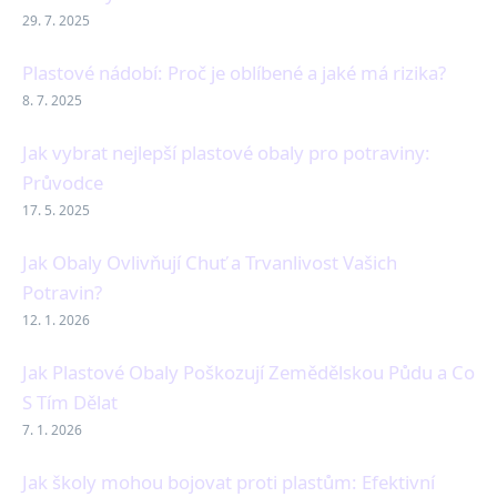
29. 7. 2025
Plastové nádobí: Proč je oblíbené a jaké má rizika?
8. 7. 2025
Jak vybrat nejlepší plastové obaly pro potraviny:
Průvodce
17. 5. 2025
Jak Obaly Ovlivňují Chuť a Trvanlivost Vašich
Potravin?
12. 1. 2026
Jak Plastové Obaly Poškozují Zemědělskou Půdu a Co
S Tím Dělat
7. 1. 2026
Jak školy mohou bojovat proti plastům: Efektivní