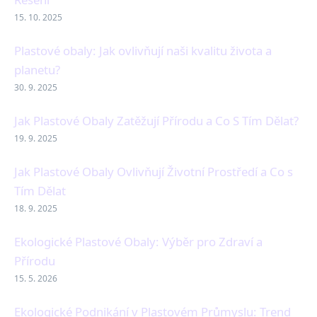
15. 10. 2025
Plastové obaly: Jak ovlivňují naši kvalitu života a
planetu?
30. 9. 2025
Jak Plastové Obaly Zatěžují Přírodu a Co S Tím Dělat?
19. 9. 2025
Jak Plastové Obaly Ovlivňují Životní Prostředí a Co s
Tím Dělat
18. 9. 2025
Ekologické Plastové Obaly: Výběr pro Zdraví a
Přírodu
15. 5. 2026
Ekologické Podnikání v Plastovém Průmyslu: Trend