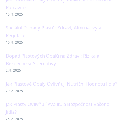
Potravin?
15. 9. 2025
Sociální Dopady Plastů: Zdraví, Alternativy a
Regulace
10. 9. 2025
Dopad Plastových Obalů na Zdraví: Rizika a
Bezpečnější Alternativy
2. 9. 2025
Jak Plastové Obaly Ovlivňují Nutriční Hodnotu Jídla?
29. 8. 2025
Jak Plasty Ovlivňují Kvalitu a Bezpečnost Vašeho
Jídla?
25. 8. 2025