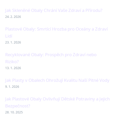
Jak Skleněné Obaly Chrání Vaše Zdraví a Přírodu?
24. 2. 2026
Plastové Obaly: Smrtící Hrozba pro Oceány a Zdraví
Lidí
23. 1. 2026
Recyklované Obaly: Prospěch pro Zdraví nebo
Riziko?
13. 1. 2026
Jak Plasty v Obalech Ohrožují Kvalitu Naší Pitné Vody
9. 1. 2026
Jak Plastové Obaly Ovlivňují Dětské Potraviny a Jejich
Bezpečnost?
28. 10. 2025