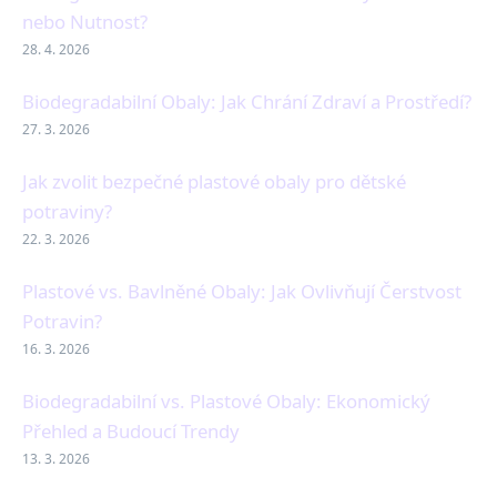
nebo Nutnost?
28. 4. 2026
Biodegradabilní Obaly: Jak Chrání Zdraví a Prostředí?
27. 3. 2026
Jak zvolit bezpečné plastové obaly pro dětské
potraviny?
22. 3. 2026
Plastové vs. Bavlněné Obaly: Jak Ovlivňují Čerstvost
Potravin?
16. 3. 2026
Biodegradabilní vs. Plastové Obaly: Ekonomický
Přehled a Budoucí Trendy
13. 3. 2026