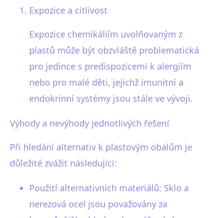
Expozice a citlivost
Expozice chemikáliím uvolňovaným z
plastů může být obzvláště problematická
pro jedince s predispozicemi k alergiím
nebo pro malé děti, jejichž imunitní a
endokrinní systémy jsou stále ve vývoji.
Výhody a nevýhody jednotlivých řešení
Při hledání alternativ k plastovým obalům je
důležité zvážit následující:
Použití alternativních materiálů: Sklo a
nerezová ocel jsou považovány za