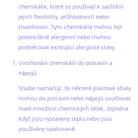
chemikálie, které se používají k zajištění
jejich flexibility, průhlednosti nebo
trvanlivosti. Tyto chemikálie mohou být
potenciálně alergenní nebo mohou
podněcovat existující alergické stavy.
Uvolňování chemikálií do potravin a
nápojů
Studie naznačují, že některé plastové obaly
mohou do potravin nebo nápojů uvolňovat
malé množství chemických látek, zejména
když jsou vystaveny teplu nebo jsou
používány opakovaně.