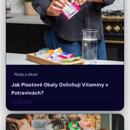
Plasty a zdraví
Jak Plastové Obaly Ovlivňují Vitamíny v
Potravinách?
24. 10. 2025