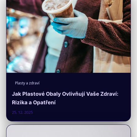
Plasty a zdraví
Jak Plastové Obaly Ovlivňují Vaše Zdraví:
Rizika a Opatření
25. 12. 2025