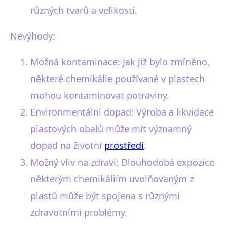
různých tvarů a velikostí.
Nevýhody:
Možná kontaminace: Jak již bylo zmíněno,
některé chemikálie používané v plastech
mohou kontaminovat potraviny.
Environmentální dopad: Výroba a likvidace
plastových obalů může mít významný
dopad na životní
prostředí
.
Možný vliv na zdraví: Dlouhodobá expozice
některým chemikáliím uvolňovaným z
plastů může být spojena s různými
zdravotními problémy.