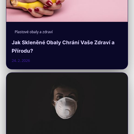
Plastové obaly a zdraví
Jak Skleněné Obaly Chrání Vaše Zdraví a
Přírodu?
24. 2. 2026