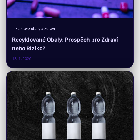
Plastové obaly a zdraví
Recyklované Obaly: Prospěch pro Zdraví
nebo Riziko?
13. 1. 2026