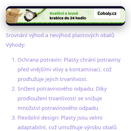
Srovnání výhod a nevýhod plastových obalů
Výhody:
Ochrana potravin: Plasty chrání potraviny
před vnějšími vlivy a kontaminací, což
prodlužuje jejich trvanlivost.
Snížení potravinového odpadu: Díky
prodloužení trvanlivosti se snižuje
množství potravinového odpadu.
Flexibilní design: Plasty jsou velmi
adaptabilní, což umožňuje výrobu obalů