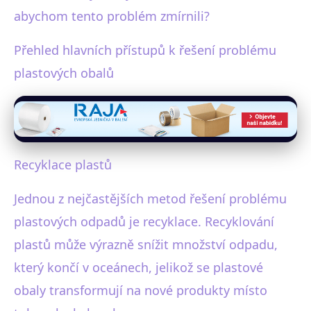
abychom tento problém zmírnili?
Přehled hlavních přístupů k řešení problému
plastových obalů
Recyklace plastů
Jednou z nejčastějších metod řešení problému
plastových odpadů je recyklace. Recyklování
plastů může výrazně snížit množství odpadu,
který končí v oceánech, jelikož se plastové
obaly transformují na nové produkty místo