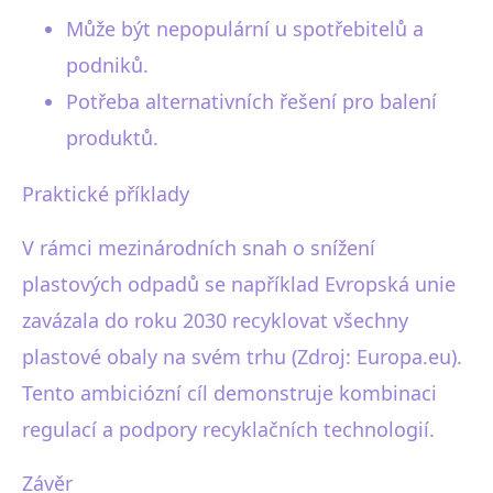
Může být nepopulární u spotřebitelů a
podniků.
Potřeba alternativních řešení pro balení
produktů.
Praktické příklady
V rámci mezinárodních snah o snížení
plastových odpadů se například Evropská unie
zavázala do roku 2030 recyklovat všechny
plastové obaly na svém trhu (Zdroj: Europa.eu).
Tento ambiciózní cíl demonstruje kombinaci
regulací a podpory recyklačních technologií.
Závěr