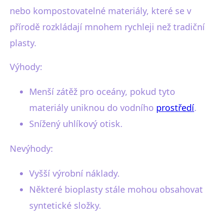
nebo kompostovatelné materiály, které se v
přírodě rozkládají mnohem rychleji než tradiční
plasty.
Výhody:
Menší zátěž pro oceány, pokud tyto
materiály uniknou do vodního
prostředí
.
Snížený uhlíkový otisk.
Nevýhody:
Vyšší výrobní náklady.
Některé bioplasty stále mohou obsahovat
syntetické složky.