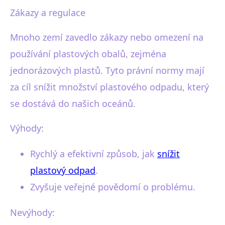
Zákazy a regulace
Mnoho zemí zavedlo zákazy nebo omezení na
používání plastových obalů, zejména
jednorázových plastů. Tyto právní normy mají
za cíl snížit množství plastového odpadu, který
se dostává do našich oceánů.
Výhody:
Rychlý a efektivní způsob, jak
snížit
plastový odpad
.
Zvyšuje veřejné povědomí o problému.
Nevýhody: