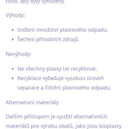
toho, aby byly vyhozeny.
Výhody:
Snížení množství plastového odpadu.
Šetření přírodních zdrojů.
Nevýhody:
Ne všechny plasty lze recyklovat.
Recyklace vyžaduje vysokou úroveň
separace a čištění plastového odpadu.
Alternativní materiály
Dalším přístupem je využití alternativních
materiálů pro výrobu obalů, jako jsou bioplasty