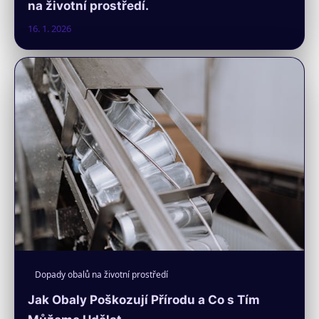
na životní prostředí.
16. 1. 2026
Dopady obalů na životní prostředí
Jak Obaly Poškozují Přírodu a Co s Tím