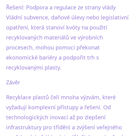
Řešení: Podpora a regulace ze strany vlády
Vládní subvence, daňové úlevy nebo legislativní
opatření, která stanoví kvóty na použití
recyklovaných materiálů ve výrobních
procesech, mohou pomoci překonat
ekonomické bariéry a podpořit trh s
recyklovanými plasty.
Závěr
Recyklace plastů čelí mnoha výzvám, které
vyžadují komplexní přístupy a řešení. Od
technologických inovací až po zlepšení
infrastruktury pro třídění a zvýšení veřejného