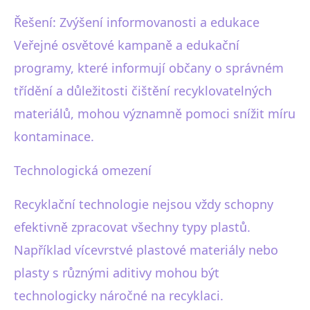
Řešení: Zvýšení informovanosti a edukace
Veřejné osvětové kampaně a edukační
programy, které informují občany o správném
třídění a důležitosti čištění recyklovatelných
materiálů, mohou významně pomoci snížit míru
kontaminace.
Technologická omezení
Recyklační technologie nejsou vždy schopny
efektivně zpracovat všechny typy plastů.
Například vícevrstvé plastové materiály nebo
plasty s různými aditivy mohou být
technologicky náročné na recyklaci.