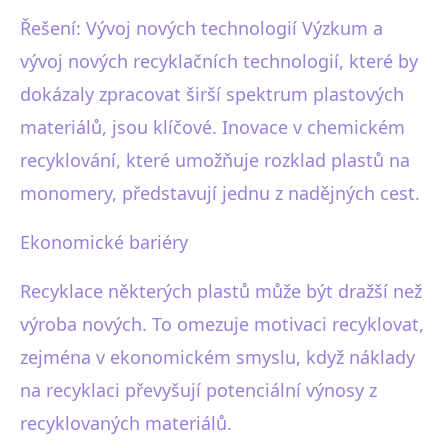
Řešení: Vývoj nových technologií Výzkum a
vývoj nových recyklačních technologií, které by
dokázaly zpracovat širší spektrum plastových
materiálů, jsou klíčové. Inovace v chemickém
recyklování, které umožňuje rozklad plastů na
monomery, představují jednu z nadějných cest.
Ekonomické bariéry
Recyklace některých plastů může být dražší než
výroba nových. To omezuje motivaci recyklovat,
zejména v ekonomickém smyslu, když náklady
na recyklaci převyšují potenciální výnosy z
recyklovaných materiálů.