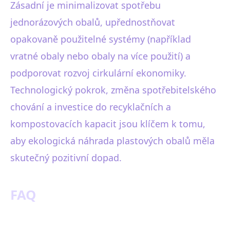
Zásadní je minimalizovat spotřebu
jednorázových obalů, upřednostňovat
opakovaně použitelné systémy (například
vratné obaly nebo obaly na více použití) a
podporovat rozvoj cirkulární ekonomiky.
Technologický pokrok, změna spotřebitelského
chování a investice do recyklačních a
kompostovacích kapacit jsou klíčem k tomu,
aby ekologická náhrada plastových obalů měla
skutečný pozitivní dopad.
FAQ