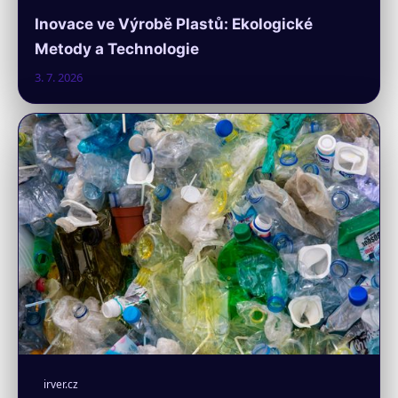
Inovace ve Výrobě Plastů: Ekologické
Metody a Technologie
3. 7. 2026
irver.cz