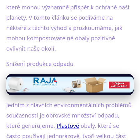
které mohou významně přispět k ochraně naší
planety. V tomto článku se podíváme na
některé z těchto výhod a prozkoumáme, jak
mohou kompostovatelné obaly pozitivně
ovlivnit naše okolí.
Snížení produkce odpadu
Jedním z hlavních environmentálních problémů
současnosti je obrovské množství odpadu,
které generujeme.
Plastové
obaly, které se
často používají jednorázově, tvoří velkou část