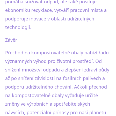
pomáhá snižovat odpad, ale také posiluje
ekonomiku recyklace, vytváří pracovní místa a
podporuje inovace v oblasti udržitelných
technologií.
Závěr
Přechod na kompostovatelné obaly nabízí řadu
významných výhod pro životní prostředí. Od
snížení množství odpadu a zlepšení zdraví půdy
až po snížení závislosti na fosilních palivech a
podporu udržitelného chování. Ačkoli přechod
na kompostovatelné obaly vyžaduje určité
změny ve výrobních a spotřebitelských
návycích, potenciální přínosy pro naši planetu