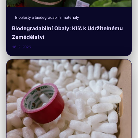
Bioplasty a biodegradabilní materiály
Biodegradabilní Obaly: Klíč k Udržitelnému
Zemědělství
16. 2. 2026