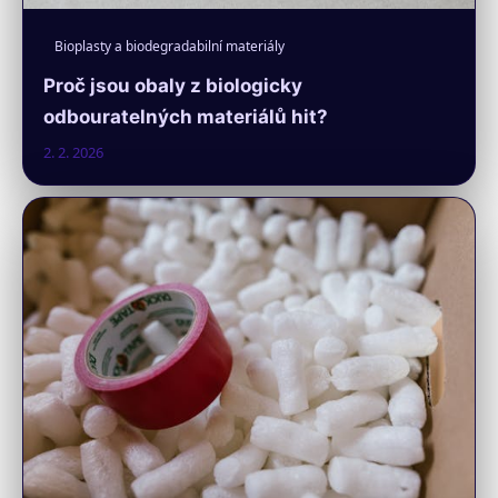
Bioplasty a biodegradabilní materiály
Proč jsou obaly z biologicky
odbouratelných materiálů hit?
2. 2. 2026