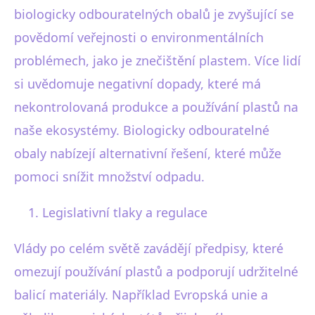
biologicky odbouratelných obalů je zvyšující se
povědomí veřejnosti o environmentálních
problémech, jako je znečištění plastem. Více lidí
si uvědomuje negativní dopady, které má
nekontrolovaná produkce a používání plastů na
naše ekosystémy. Biologicky odbouratelné
obaly nabízejí alternativní řešení, které může
pomoci snížit množství odpadu.
Legislativní tlaky a regulace
Vlády po celém světě zavádějí předpisy, které
omezují používání plastů a podporují udržitelné
balicí materiály. Například Evropská unie a