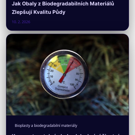
Jak Obaly z Biodegradabilních Materiálů
Zlepšují Kvalitu Půdy
10. 2. 2026
Bioplasty a biodegradabilní materiály