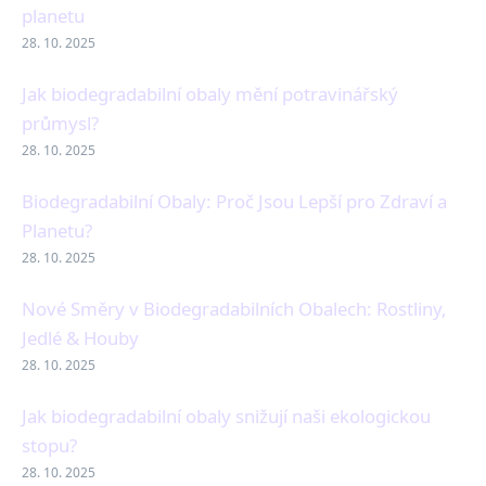
planetu
28. 10. 2025
Jak biodegradabilní obaly mění potravinářský
průmysl?
28. 10. 2025
Biodegradabilní Obaly: Proč Jsou Lepší pro Zdraví a
Planetu?
28. 10. 2025
Nové Směry v Biodegradabilních Obalech: Rostliny,
Jedlé & Houby
28. 10. 2025
Jak biodegradabilní obaly snižují naši ekologickou
stopu?
28. 10. 2025