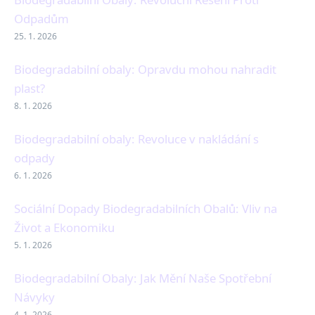
Odpadům
25. 1. 2026
Biodegradabilní obaly: Opravdu mohou nahradit
plast?
8. 1. 2026
Biodegradabilní obaly: Revoluce v nakládání s
odpady
6. 1. 2026
Sociální Dopady Biodegradabilních Obalů: Vliv na
Život a Ekonomiku
5. 1. 2026
Biodegradabilní Obaly: Jak Mění Naše Spotřební
Návyky
4. 1. 2026