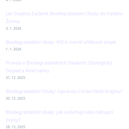
Jak Snadno Začlenit Biodegradabilní Obaly do Vašeho
Života
3. 1. 2026
Biodegradabilní obaly: Klíč k menší uhlíkové stopě
1. 1. 2026
Pravda o Biodegradabilních Obalech: Ekologický
Dopad a Alternativy
31. 12. 2025
Biodegradabilní Obaly: Opravdu Chrání Naši Krajinu?
30. 12. 2025
Biodegradabilní obaly: Jak ovlivňují naše nákupní
zvyky?
28. 12. 2025