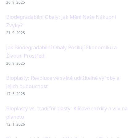
26. 9. 2025
Biodegradabilní Obaly: Jak Mění Naše Nákupní
Zvyky?
21. 9. 2025
Jak Biodegradabilní Obaly Posilují Ekonomiku a
Životní Prostředí
20. 9. 2025
Bioplasty: Revoluce ve světě udržitelné výroby a
jejich budoucnost
17. 5. 2025
Bioplasty vs. tradiční plasty: Klíčové rozdíly a vliv na
planetu
12. 1. 2026