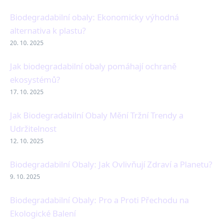
Biodegradabilní obaly: Ekonomicky výhodná
alternativa k plastu?
20. 10. 2025
Jak biodegradabilní obaly pomáhají ochraně
ekosystémů?
17. 10. 2025
Jak Biodegradabilní Obaly Mění Tržní Trendy a
Udržitelnost
12. 10. 2025
Biodegradabilní Obaly: Jak Ovlivňují Zdraví a Planetu?
9. 10. 2025
Biodegradabilní Obaly: Pro a Proti Přechodu na
Ekologické Balení