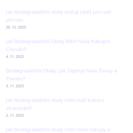
Jak biodegradabilní obaly snižují zátěž pro naši
přírodu
26. 12. 2025
Jak Biodegradabilní Obaly Mění Naše Nákupní
Chování?
4. 11. 2025
Biodegradabilní Obaly: Jak Zlepšují Naše Životy a
Planetu?
3. 11. 2025
Jak biodegradabilní obaly mění naši kulturu
stravování?
2. 11. 2025
Jak biodegradabilní obaly mění naše nákupy a