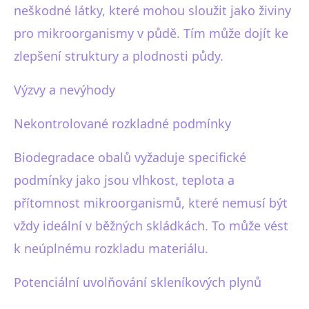
neškodné látky, které mohou sloužit jako živiny
pro mikroorganismy v půdě. Tím může dojít ke
zlepšení struktury a plodnosti půdy.
Výzvy a nevýhody
Nekontrolované rozkladné podmínky
Biodegradace obalů vyžaduje specifické
podmínky jako jsou vlhkost, teplota a
přítomnost mikroorganismů, které nemusí být
vždy ideální v běžných skládkách. To může vést
k neúplnému rozkladu materiálu.
Potenciální uvolňování skleníkových plynů