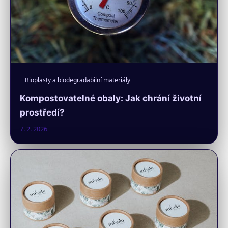
Bioplasty a biodegradabilní materiály
Kompostovatelné obaly: Jak chrání životní
prostředí?
7. 2. 2026