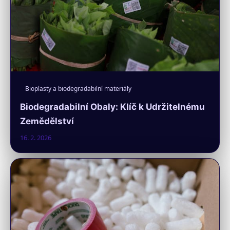
Bioplasty a biodegradabilní materiály
Biodegradabilní Obaly: Klíč k Udržitelnému
Zemědělství
16. 2. 2026