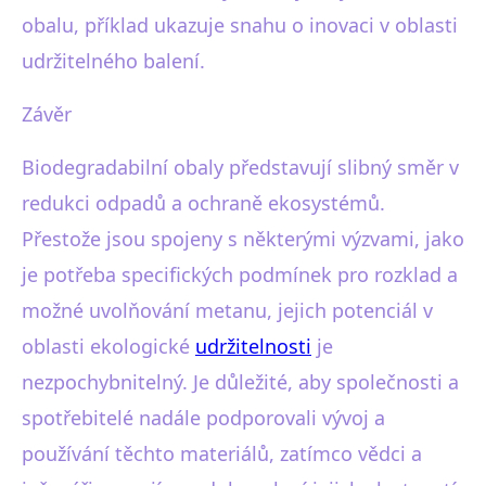
obalu, příklad ukazuje snahu o inovaci v oblasti
udržitelného balení.
Závěr
Biodegradabilní obaly představují slibný směr v
redukci odpadů a ochraně ekosystémů.
Přestože jsou spojeny s některými výzvami, jako
je potřeba specifických podmínek pro rozklad a
možné uvolňování metanu, jejich potenciál v
oblasti ekologické
udržitelnosti
je
nezpochybnitelný. Je důležité, aby společnosti a
spotřebitelé nadále podporovali vývoj a
používání těchto materiálů, zatímco vědci a