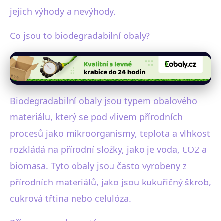
jejich výhody a nevýhody.
Co jsou to biodegradabilní obaly?
Biodegradabilní obaly jsou typem obalového
materiálu, který se pod vlivem přírodních
procesů jako mikroorganismy, teplota a vlhkost
rozkládá na přírodní složky, jako je voda, CO2 a
biomasa. Tyto obaly jsou často vyrobeny z
přírodních materiálů, jako jsou kukuřičný škrob,
cukrová třtina nebo celulóza.