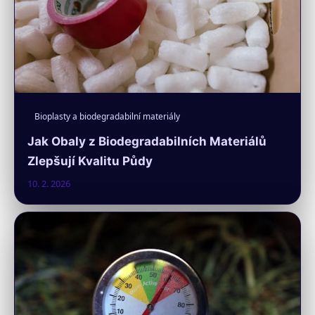
Bioplasty a biodegradabilní materiály
Jak Obaly z Biodegradabilních Materiálů
Zlepšují Kvalitu Půdy
10. 2. 2026