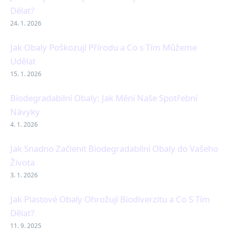
Dělat?
24. 1. 2026
Jak Obaly Poškozují Přírodu a Co s Tím Můžeme
Udělat
15. 1. 2026
Biodegradabilní Obaly: Jak Mění Naše Spotřební
Návyky
4. 1. 2026
Jak Snadno Začlenit Biodegradabilní Obaly do Vašeho
Života
3. 1. 2026
Jak Plastové Obaly Ohrožují Biodiverzitu a Co S Tím
Dělat?
11. 9. 2025