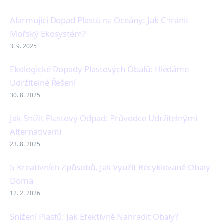
Alarmující Dopad Plastů na Oceány: Jak Chránit
Mořský Ekosystém?
3. 9. 2025
Ekologické Dopady Plastových Obalů: Hledáme
Udržitelné Řešení
30. 8. 2025
Jak Snížit Plastový Odpad: Průvodce Udržitelnými
Alternativami
23. 8. 2025
5 Kreativních Způsobů, Jak Využít Recyklované Obaly
Doma
12. 2. 2026
Snížení Plastů: Jak Efektivně Nahradit Obaly?