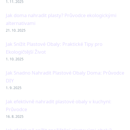
1. 11. 2025
Jak doma nahradit plasty? Průvodce ekologickými
alternativami
21. 10. 2025
Jak Snížit Plastové Obaly: Praktické Tipy pro
Ekologičtější Život
1. 10. 2025
Jak Snadno Nahradit Plastové Obaly Doma: Průvodce
DIY
1. 9. 2025
Jak efektivně nahradit plastové obaly v kuchyni:
Průvodce
16. 8. 2025