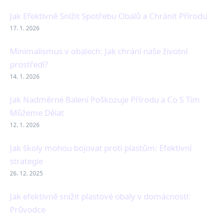
Jak Efektivně Snížit Spotřebu Obalů a Chránit Přírodu
17. 1. 2026
Minimalismus v obalech: Jak chrání naše životní
prostředí?
14. 1. 2026
Jak Nadměrné Balení Poškozuje Přírodu a Co S Tím
Můžeme Dělat
12. 1. 2026
Jak školy mohou bojovat proti plastům: Efektivní
strategie
26. 12. 2025
Jak efektivně snížit plastové obaly v domácnosti:
Průvodce