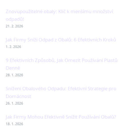
Znovupoužitelné obaly: Klíč k menšímu množství
odpadů!
21. 2. 2026
Jak Firmy Sníží Odpad z Obalů: 6 Efektivních Kroků
1. 2. 2026
9 Efektivních Způsobů, Jak Omezit Používání Plastů
Denně
28. 1. 2026
Snížení Obalového Odpadu: Efektivní Strategie pro
Domácnost
26. 1. 2026
Jak Firmy Mohou Efektivně Snížit Používání Obalů?
18. 1. 2026