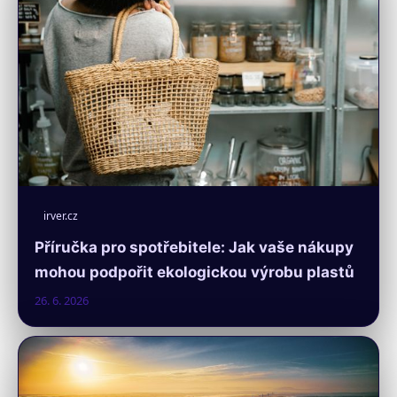
irver.cz
Příručka pro spotřebitele: Jak vaše nákupy
mohou podpořit ekologickou výrobu plastů
26. 6. 2026