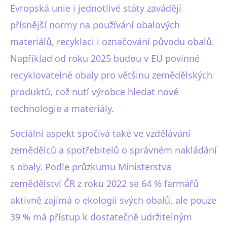
Evropská unie i jednotlivé státy zavádějí
přísnější normy na používání obalových
materiálů, recyklaci i označování původu obalů.
Například od roku 2025 budou v EU povinné
recyklovatelné obaly pro většinu zemědělských
produktů, což nutí výrobce hledat nové
technologie a materiály.
Sociální aspekt spočívá také ve vzdělávání
zemědělců a spotřebitelů o správném nakládání
s obaly. Podle průzkumu Ministerstva
zemědělství ČR z roku 2022 se 64 % farmářů
aktivně zajímá o ekologii svých obalů, ale pouze
39 % má přístup k dostatečně udržitelným