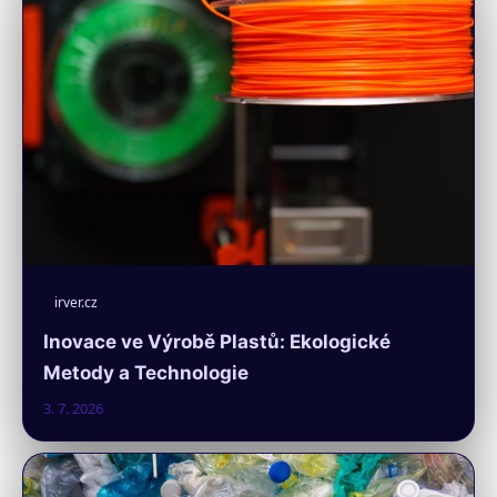
irver.cz
Inovace ve Výrobě Plastů: Ekologické
Metody a Technologie
3. 7. 2026