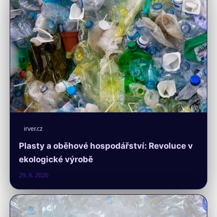
irver.cz
Plasty a oběhové hospodářství: Revoluce v
ekologické výrobě
29. 6. 2026