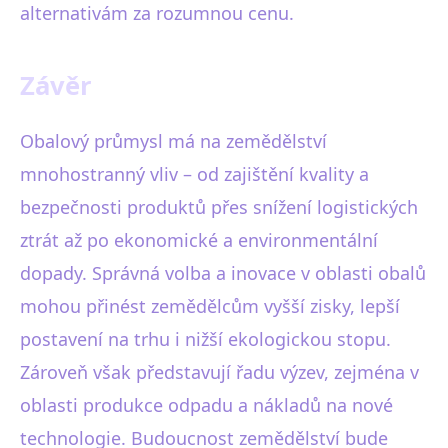
alternativám za rozumnou cenu.
Závěr
Obalový průmysl má na zemědělství
mnohostranný vliv – od zajištění kvality a
bezpečnosti produktů přes snížení logistických
ztrát až po ekonomické a environmentální
dopady. Správná volba a inovace v oblasti obalů
mohou přinést zemědělcům vyšší zisky, lepší
postavení na trhu i nižší ekologickou stopu.
Zároveň však představují řadu výzev, zejména v
oblasti produkce odpadu a nákladů na nové
technologie. Budoucnost zemědělství bude